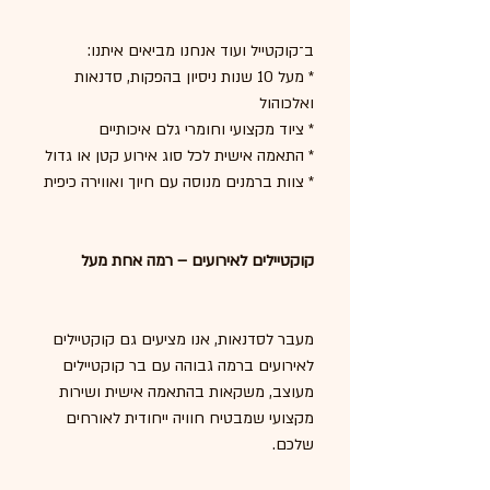
ב־קוקטייל ועוד אנחנו מביאים איתנו:
* מעל 10 שנות ניסיון בהפקות, סדנאות 
ואלכוהול
* ציוד מקצועי וחומרי גלם איכותיים
* התאמה אישית לכל סוג אירוע קטן או גדול
* צוות ברמנים מנוסה עם חיוך ואווירה כיפית
קוקטיילים לאירועים – רמה אחת מעל
מעבר לסדנאות, אנו מציעים גם קוקטיילים 
לאירועים ברמה גבוהה עם בר קוקטיילים 
מעוצב, משקאות בהתאמה אישית ושירות 
מקצועי שמבטיח חוויה ייחודית לאורחים 
שלכם.