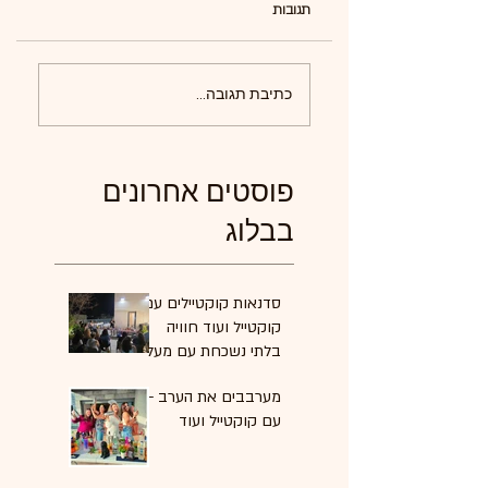
תגובות
כתיבת תגובה...
פוסטים אחרונים
בבלוג
סדנאות קוקטיילים עם
קוקטייל ועוד חוויה
בלתי נשכחת עם מעל
10 שנות ניסיון
מערבבים את הערב -
עם קוקטייל ועוד