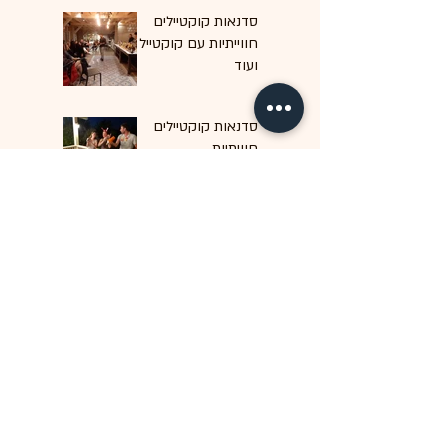
סדנאות קוקטיילים
חווייתיות עם קוקטייל
ועוד
סדנאות קוקטיילים
חוויתיות
הצטרפו למועדון החברים שלנו