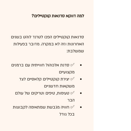
למה דווקא סדנאות קוקטיילים?
סדנאות קוקטיילים הפכו לטרנד לוהט בשנים 
האחרונות וזה לא במקרה. מדובר בפעילות 
שמשלבת:
✅ סדנת אלכוהול חווייתית עם ברמנים 
מקצועיים
✅ יצירת קוקטיילים קלאסיים לצד 
משקאות חדשניים
✅ טעימות, טיפים וטריקים של עולם 
הבר
✅ חוויה מגבשת שמתאימה לקבוצות 
בכל גודל