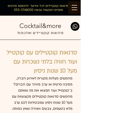
סדנאות קוקטיילים לכל אירוע! להזמנות ופרטים
נוספים התקשרו עכשיו
053-2766000
Cocktail&more
סדנאות קוקטיילים ואלכוהול
סדנאות קוקטיילים עם קוקטייל
ועוד חוויה בלתי נשכחת עם
מעל 10 שנות ניסיון
מחפשים פעילות מקורית לאירוע חברה, 
מסיבה פרטית או ערב מיוחד עם חברים?
ב־קוקטייל ועוד תמצאו את מה שאתם 
מחפשים סדנאות קוקטיילים מקצועיות עם 
מעל 10 שנות ניסיון שמבטיחות לכם ערב 
מלא בטעמים, צבעים ואווירה שאין כמותה.