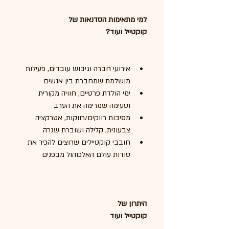
למי מתאימות הסדנאות של
קוקטייל ועוד?
אירועי חברה וגיבוש עובדים, פעילות 
מושלמת שמחברת בין אנשים
ימי הולדת פרטיים, חוויה מקורית 
וטעימה שמרימה את הערב
מסיבות רווקים/רווקות, אטרקציה 
צבעונית, קלילה ושוברת שגרה
חובבי קוקטיילים שרוצים להכיר את 
סודות עולם האלכוהול מבפנים
היתרון של
קוקטייל ועוד